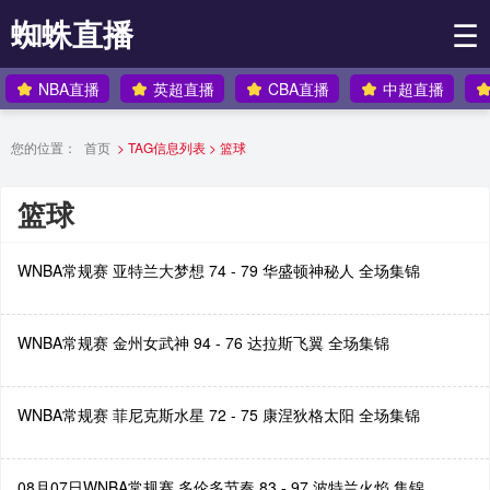
蜘蛛直播
☰
NBA直播
英超直播
CBA直播
中超直播
您的位置：
首页
> TAG信息列表 > 篮球
篮球
WNBA常规赛 亚特兰大梦想 74 - 79 华盛顿神秘人 全场集锦
WNBA常规赛 金州女武神 94 - 76 达拉斯飞翼 全场集锦
WNBA常规赛 菲尼克斯水星 72 - 75 康涅狄格太阳 全场集锦
08月07日WNBA常规赛 多伦多节奏 83 - 97 波特兰火焰 集锦