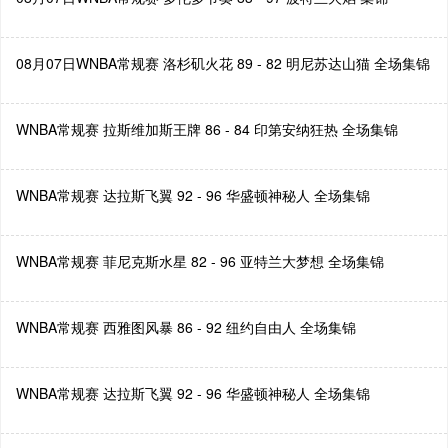
08月07日WNBA常规赛 洛杉矶火花 89 - 82 明尼苏达山猫 全场集锦
WNBA常规赛 拉斯维加斯王牌 86 - 84 印第安纳狂热 全场集锦
WNBA常规赛 达拉斯飞翼 92 - 96 华盛顿神秘人 全场集锦
WNBA常规赛 菲尼克斯水星 82 - 96 亚特兰大梦想 全场集锦
WNBA常规赛 西雅图风暴 86 - 92 纽约自由人 全场集锦
WNBA常规赛 达拉斯飞翼 92 - 96 华盛顿神秘人 全场集锦