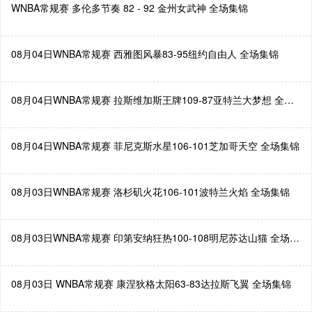
WNBA常规赛 多伦多节奏 82 - 92 金州女武神 全场集锦
08月04日WNBA常规赛 西雅图风暴83-95纽约自由人 全场集锦
08月04日WNBA常规赛 拉斯维加斯王牌109-87亚特兰大梦想 全场集锦
08月04日WNBA常规赛 菲尼克斯水星106-101芝加哥天空 全场集锦
08月03日WNBA常规赛 洛杉矶火花106-101波特兰火焰 全场集锦
08月03日WNBA常规赛 印第安纳狂热100-108明尼苏达山猫 全场集锦
08月03日 WNBA常规赛 康涅狄格太阳63-83达拉斯飞翼 全场集锦