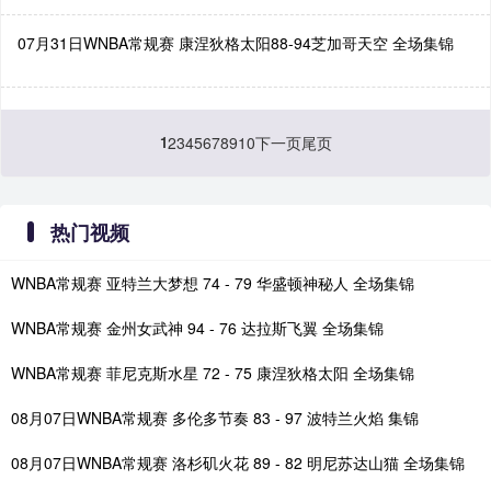
07月31日WNBA常规赛 康涅狄格太阳88-94芝加哥天空 全场集锦
1
2
3
4
5
6
7
8
9
10
下一页
尾页
热门视频
WNBA常规赛 亚特兰大梦想 74 - 79 华盛顿神秘人 全场集锦
WNBA常规赛 金州女武神 94 - 76 达拉斯飞翼 全场集锦
WNBA常规赛 菲尼克斯水星 72 - 75 康涅狄格太阳 全场集锦
08月07日WNBA常规赛 多伦多节奏 83 - 97 波特兰火焰 集锦
08月07日WNBA常规赛 洛杉矶火花 89 - 82 明尼苏达山猫 全场集锦