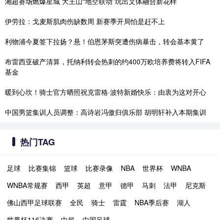
湘超赛场燃爆星城 大王山“地空联动”玩出文体融合新花样
伊劳拉：戈麦斯肌肉伤缺数周 新赛季开局怕是赶不上
利物浦今夏签下拉扬？悬！伯恩茅斯突遭伤病暴击，转会基本黄了
布雷西亚破产清算，托纳利转会热刺的约400万欧培养费将转入FIFA
基金
暖到心坎！骑士官方晒照祝克雷格·波特新婚快乐：由衷为这对开心
中国男篮集训人员调整：高诗岩冯傲归俱乐部 胡明轩补入本期集训
热门TAG
足球
比赛集锦
篮球
比赛录像
NBA
世界杯
WNBA
WNBA常规赛
西甲
英超
意甲
德甲
马刺
法甲
尼克斯
佛山西甲足球联赛
全民
骑士
雷霆
NBA季后赛
湖人
世界杯116决赛
中超
中国足球