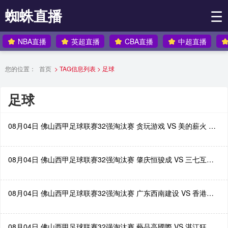
蜘蛛直播
☰
NBA直播
英超直播
CBA直播
中超直播
您的位置：
首页
> TAG信息列表 > 足球
足球
08月04日 佛山西甲足球联赛32强淘汰赛 贪玩游戏 VS 美的薪火 全场录像
08月04日 佛山西甲足球联赛32强淘汰赛 肇庆恒骏成 VS 三七互娱 全场录像
08月04日 佛山西甲足球联赛32强淘汰赛 广东西南建设 VS 香港圣徒 全场录像
08月04日 佛山西甲足球联赛32强淘汰赛 藝品高國際 VS 湛江狂狼·粵辉能源 全场录像