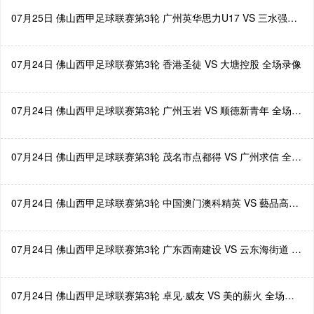
07月25日 佛山西甲足球联赛第3轮 广州英华思力U17 VS 三水强鸿轩青年 全场录像
07月24日 佛山西甲足球联赛第3轮 香港圣徒 VS 大塘控股 全场录像
07月24日 佛山西甲足球联赛第3轮 广州玉岩 VS 顺德新青年 全场录像
07月24日 佛山西甲足球联赛第3轮 茂名市点都得 VS 广州求信 全场录像
07月24日 佛山西甲足球联赛第3轮 中国澳门澳科精英 VS 藝品高國際 全场录像
07月24日 佛山西甲足球联赛第3轮 广东西南建设 VS 云东海街道 全场录像
07月24日 佛山西甲足球联赛第3轮 卓见·威友 VS 美的薪火 全场录像