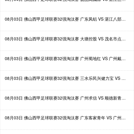
08月03日 佛山西甲足球联赛32强淘汰赛 广东凤铝 VS 湛江八部科技 全场录像
08月03日 佛山西甲足球联赛32强淘汰赛 大塘控股 VS 茂名市点都得 全场录像
08月03日 佛山西甲足球联赛32强淘汰赛 广州蜀地红 VS 广州戴拿模 全场录像
08月03日 佛山西甲足球联赛32强淘汰赛 三水乐民兴健力宝 VS 中国澳门澳科精英 全场录像
08月03日 佛山西甲足球联赛32强淘汰赛 广州求信 VS 顺德新青年 全场录像
08月03日 佛山西甲足球联赛32强淘汰赛 广东客家青年 VS 广州英华思力U17 全场录像