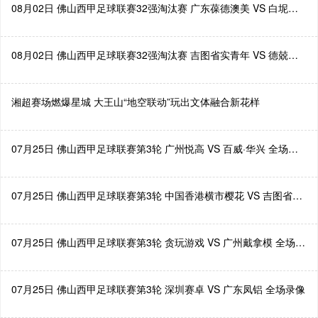
08月02日 佛山西甲足球联赛32强淘汰赛 广东葆德澳美 VS 白坭兴龙 全场录像
08月02日 佛山西甲足球联赛32强淘汰赛 吉图省实青年 VS 德兢艾捷斯 全场录像
湘超赛场燃爆星城 大王山“地空联动”玩出文体融合新花样
07月25日 佛山西甲足球联赛第3轮 广州悦高 VS 百威·华兴 全场录像
07月25日 佛山西甲足球联赛第3轮 中国香港横市樱花 VS 吉图省实青年 全场录像
07月25日 佛山西甲足球联赛第3轮 贪玩游戏 VS 广州戴拿模 全场录像
07月25日 佛山西甲足球联赛第3轮 深圳赛卓 VS 广东凤铝 全场录像