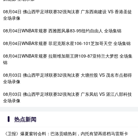
08月04日 佛山西甲足球联赛32强淘汰赛 广东西南建设 VS 香港圣徒
全场录像
08月04日WNBA常规赛 西雅图风暴83-95纽约自由人 全场集锦
08月04日WNBA常规赛 菲尼克斯水星106-101芝加哥天空 全场集锦
08月04日WNBA常规赛 拉斯维加斯王牌109-87亚特兰大梦想 全场集
锦
08月03日 佛山西甲足球联赛32强淘汰赛 大塘控股 VS 茂名市点都得
全场录像
08月03日 佛山西甲足球联赛32强淘汰赛 广东凤铝 VS 湛江八部科技
全场录像
热点新闻
《卫报》爆夏窗转会料：巴洛贡瞄热刺，内托有望再搭档马雷斯卡