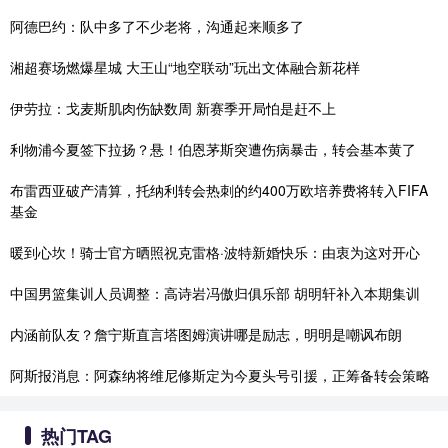
阿德巴约：队中多了不少老将，沟通起来顺多了
湘超赛场燃爆星城 大王山“地空联动”玩出文体融合新花样
伊劳拉：戈麦斯肌肉伤缺数周 新赛季开局怕是赶不上
利物浦今夏签下拉扬？悬！伯恩茅斯突遭伤病暴击，转会基本黄了
布雷西亚破产清算，托纳利转会热刺的约400万欧培养费将转入FIFA
基金
暖到心坎！骑士官方晒照祝克雷格·波特新婚快乐：由衷为这对开心
中国男篮集训人员调整：高诗岩冯傲归俱乐部 胡明轩补入本期集训
内涵前队友？詹宁斯直言塔图姆演讲哪是励志，明明是嘲讽布朗
阿斯报消息：阿森纳将维尼修斯定为今夏头号引援，正筹备转会策略
热门TAG