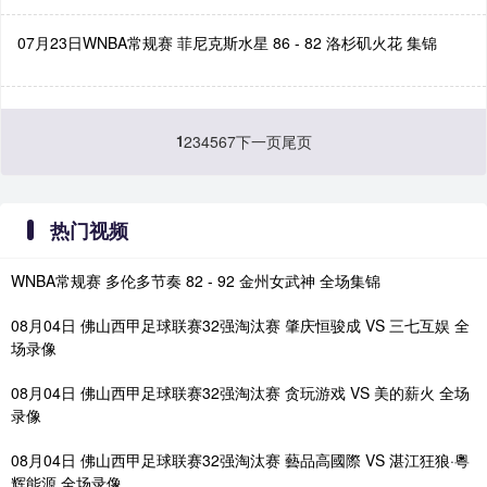
07月23日WNBA常规赛 菲尼克斯水星 86 - 82 洛杉矶火花 集锦
1
2
3
4
5
6
7
下一页
尾页
热门视频
WNBA常规赛 多伦多节奏 82 - 92 金州女武神 全场集锦
08月04日 佛山西甲足球联赛32强淘汰赛 肇庆恒骏成 VS 三七互娱 全
场录像
08月04日 佛山西甲足球联赛32强淘汰赛 贪玩游戏 VS 美的薪火 全场
录像
08月04日 佛山西甲足球联赛32强淘汰赛 藝品高國際 VS 湛江狂狼·粵
辉能源 全场录像