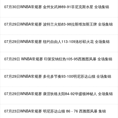
07月30日WNBA常规赛 金州女武神89-91菲尼克斯水星 全场集锦
07月29日WNBA常规赛 波特兰火焰83-98拉斯维加斯王牌 全场集锦
07月29日WNBA常规赛 纽约自由人113-109洛杉矶火花 全场集锦
07月29日 WNBA常规赛 印第安纳狂热105-95西雅图风暴 全场集锦
07月29日WNBA常规赛 多伦多节奏93-100明尼苏达山猫 全场集锦
07月29日WNBA常规赛 康涅狄格太阳84-92华盛顿神秘人 全场集锦
07月23日WNBA常规赛 明尼苏达山猫 86 - 76 西雅图风暴 集锦