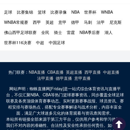
足球
比赛集锦
篮球
比赛录像
NBA
世界杯
WNBA
WNBA常规赛
西甲
英超
意甲
德甲
马刺
法甲
尼克斯
佛山西甲足球联赛
全民
骑士
雷霆
NBA季后赛
湖人
世界杯116决赛
中超
中国足球
热门联赛：
NBA直播
CBA直播
英超直播
西甲直播
中超直播
法甲直播
德甲直播
意甲直播
网站声明：蜘蛛直播网[Friday]是一站式综合体育资讯与直播平
台，不仅汇聚NBA、CBA等热门篮球赛事资讯，同步覆盖全球足球
联赛及各类顶级体育赛事动态。实时更新赛事战报、球员资讯、赛
程安排与赛场热点，搭配专业赛事解读与战术分析，内容丰富全
面，满足广大球迷多元化的体育观看与资讯查阅需求。
本站所有链接全部来源于第三方平台，仅供用户参考和学习使用。
我们不对内容的准确性、合法性及安全性承担任何责任。如有版权