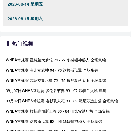
2026-08-14 星期五
2026-08-15 星期六
热门视频
WNBA常规赛 亚特兰大梦想 74 - 79 华盛顿神秘人 全场集锦
WNBA常规赛 金州女武神 94 - 76 达拉斯飞翼 全场集锦
WNBA常规赛 菲尼克斯水星 72 - 75 康涅狄格太阳 全场集锦
08月07日WNBA常规赛 多伦多节奏 83 - 97 波特兰火焰 集锦
08月07日WNBA常规赛 洛杉矶火花 89 - 82 明尼苏达山猫 全场集锦
WNBA常规赛 拉斯维加斯王牌 86 - 84 印第安纳狂热 全场集锦
WNBA常规赛 达拉斯飞翼 92 - 96 华盛顿神秘人 全场集锦