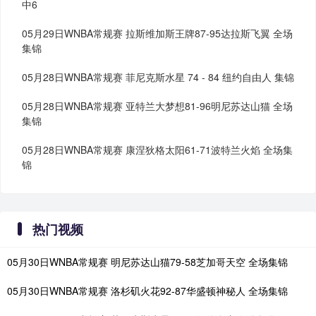
中6
05月29日WNBA常规赛 拉斯维加斯王牌87-95达拉斯飞翼 全场
集锦
05月28日WNBA常规赛 菲尼克斯水星 74 - 84 纽约自由人 集锦
05月28日WNBA常规赛 亚特兰大梦想81-96明尼苏达山猫 全场
集锦
05月28日WNBA常规赛 康涅狄格太阳61-71波特兰火焰 全场集
锦
热门视频
05月30日WNBA常规赛 明尼苏达山猫79-58芝加哥天空 全场集锦
05月30日WNBA常规赛 洛杉矶火花92-87华盛顿神秘人 全场集锦