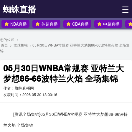
蜘蛛直播
☰
NBA直播
英超直播
CBA直播
中超直播
您的位置 ：
首页
>
篮球集锦
> 05月30日WNBA常规赛 亚特兰大梦想86-66波特兰火焰 全场集
锦
05月30日WNBA常规赛 亚特兰大
梦想86-66波特兰火焰 全场集锦
作者：蜘蛛直播网
发表时间：2026-05-30 18:00:16
[腾讯全场集锦]05月30日WNBA常规赛 亚特兰大梦想86-66波特
兰火焰 全场集锦