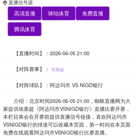
直播信号源
高清直播
咪咕体育
免费直播
腾讯体育
【直播时间】：2026-06-05 21:00
【对阵赛事】：
埃塞超
【对阵球队】：阿达玛市 VS NIGD银行
介绍：北京时间2026-06-05 21:00，蜘蛛直播网为大
家提供埃塞超《阿达玛市VSNIGD银行》直播比赛开赛，
本栏目将会在开赛前提供直播信号链接，喜欢阿达玛市
VSNIGD银行的球迷可以收藏本页面，第一时间在本页面
免费在线观看阿达玛市VSNIGD银行比赛直播。