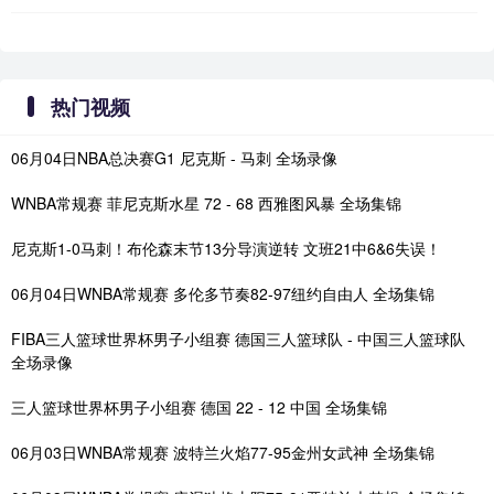
热门视频
06月04日NBA总决赛G1 尼克斯 - 马刺 全场录像
WNBA常规赛 菲尼克斯水星 72 - 68 西雅图风暴 全场集锦
尼克斯1-0马刺！布伦森末节13分导演逆转 文班21中6&6失误！
06月04日WNBA常规赛 多伦多节奏82-97纽约自由人 全场集锦
FIBA三人篮球世界杯男子小组赛 德国三人篮球队 - 中国三人篮球队
全场录像
三人篮球世界杯男子小组赛 德国 22 - 12 中国 全场集锦
06月03日WNBA常规赛 波特兰火焰77-95金州女武神 全场集锦