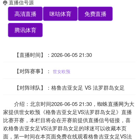
直播信号源
高清直播
咪咕体育
免费直播
腾讯体育
【直播时间】：2026-06-05 21:30
【对阵赛事】：
世女欧预
【对阵球队】：格鲁吉亚女足 VS 法罗群岛女足
介绍：北京时间2026-06-05 21:30，蜘蛛直播网为大
家提供世女欧预《格鲁吉亚女足VS法罗群岛女足》直播
比赛开赛，本栏目将会在开赛前提供直播信号链接，喜
欢格鲁吉亚女足VS法罗群岛女足的球迷可以收藏本页
面，第一时间在本页面免费在线观看格鲁吉亚女足VS法