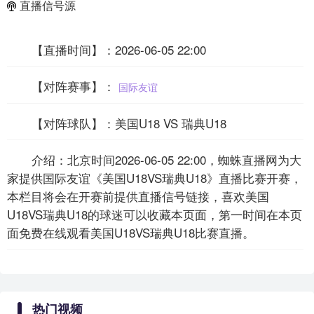
直播信号源
【直播时间】：2026-06-05 22:00
【对阵赛事】：
国际友谊
【对阵球队】：美国U18 VS 瑞典U18
介绍：北京时间2026-06-05 22:00，蜘蛛直播网为大
家提供国际友谊《美国U18VS瑞典U18》直播比赛开赛，
本栏目将会在开赛前提供直播信号链接，喜欢美国
U18VS瑞典U18的球迷可以收藏本页面，第一时间在本页
面免费在线观看美国U18VS瑞典U18比赛直播。
热门视频