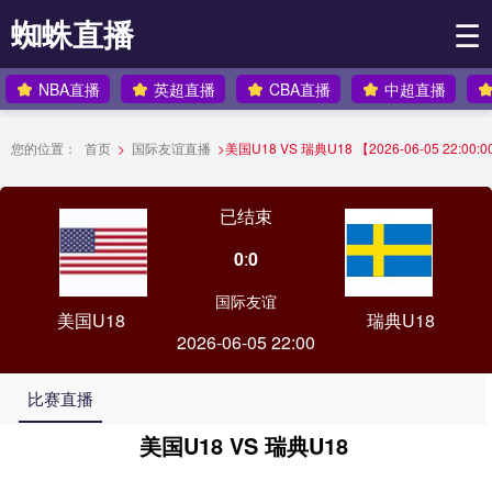
蜘蛛直播
☰
NBA直播
英超直播
CBA直播
中超直播
您的位置：
首页
>
国际友谊直播
>
美国U18 VS 瑞典U18 【2026-06-05 22:00:
已结束
0
:
0
国际友谊
美国U18
瑞典U18
2026-06-05 22:00
比赛直播
美国U18 VS 瑞典U18