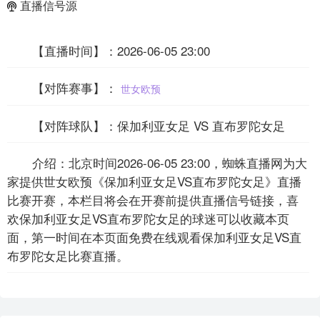
直播信号源
【直播时间】：2026-06-05 23:00
【对阵赛事】：
世女欧预
【对阵球队】：保加利亚女足 VS 直布罗陀女足
介绍：北京时间2026-06-05 23:00，蜘蛛直播网为大
家提供世女欧预《保加利亚女足VS直布罗陀女足》直播
比赛开赛，本栏目将会在开赛前提供直播信号链接，喜
欢保加利亚女足VS直布罗陀女足的球迷可以收藏本页
面，第一时间在本页面免费在线观看保加利亚女足VS直
布罗陀女足比赛直播。