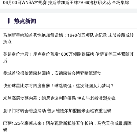
06月03日WNBA常规赛 拉斯维加斯王牌79-69洛杉矶火花 全场集锦
热点新闻
马刺新星哈珀首秀惊艳却留遗憾：16+8创五项队史纪录 末节冷藏成转
折点
英超身价地震！库卢身价蒸发1800万领跑跌幅榜 伊萨克等三将紧随其
后
曼城首轮报价遭森林回绝，安德森转会博弈暗流涌动
快船球星比尔将四度当爹！球迷调侃：这次能圆女儿梦吗？
米兰高层动荡内幕：朗尼克谈判陷僵局 伊布与老板激烈交锋
意甲门将转会暗流涌动 普罗维德尔加盟国米面临双重阻碍
巴萨1.25亿豪赌未来！阿尔瓦雷斯私签五年长约，马竞天价成最后障
碍