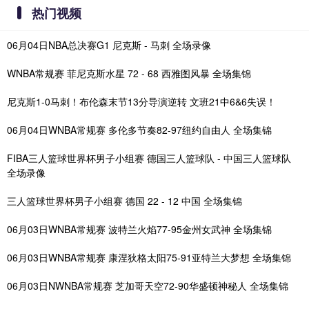
热门视频
06月04日NBA总决赛G1 尼克斯 - 马刺 全场录像
WNBA常规赛 菲尼克斯水星 72 - 68 西雅图风暴 全场集锦
尼克斯1-0马刺！布伦森末节13分导演逆转 文班21中6&6失误！
06月04日WNBA常规赛 多伦多节奏82-97纽约自由人 全场集锦
FIBA三人篮球世界杯男子小组赛 德国三人篮球队 - 中国三人篮球队
全场录像
三人篮球世界杯男子小组赛 德国 22 - 12 中国 全场集锦
06月03日WNBA常规赛 波特兰火焰77-95金州女武神 全场集锦
06月03日WNBA常规赛 康涅狄格太阳75-91亚特兰大梦想 全场集锦
06月03日NWNBA常规赛 芝加哥天空72-90华盛顿神秘人 全场集锦